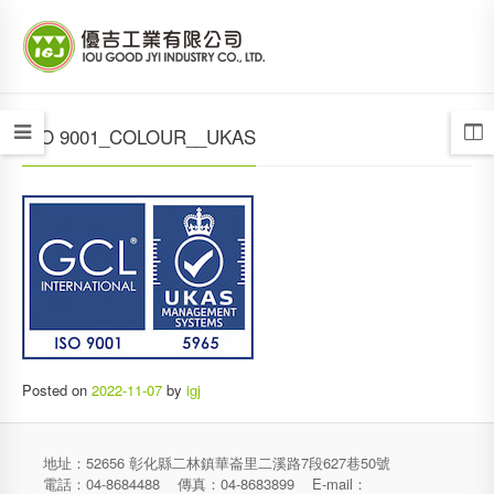
ISO 9001_COLOUR__UKAS
Posted on
2022-11-07
by
igj
地址：52656 彰化縣二林鎮華崙里二溪路7段627巷50號
電話：04-8684488 傳真：04-8683899 E-mail：